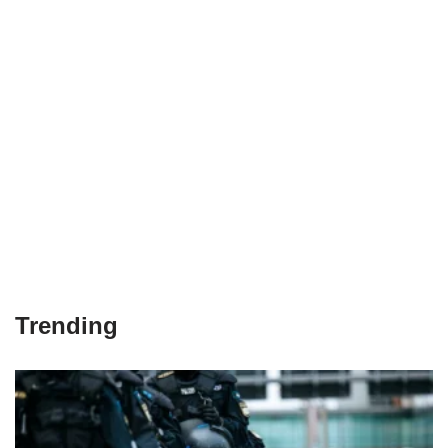
Trending