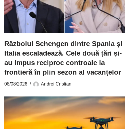
Războiul Schengen dintre Spania și
Italia escaladează. Cele două țări și-
au impus reciproc controale la
frontieră în plin sezon al vacanțelor
08/08/2026
Andrei Cristian