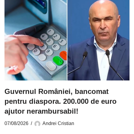
Guvernul României, bancomat
pentru diaspora. 200.000 de euro
ajutor nerambursabil!
07/08/2026
Andrei Cristian