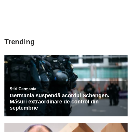
Trending