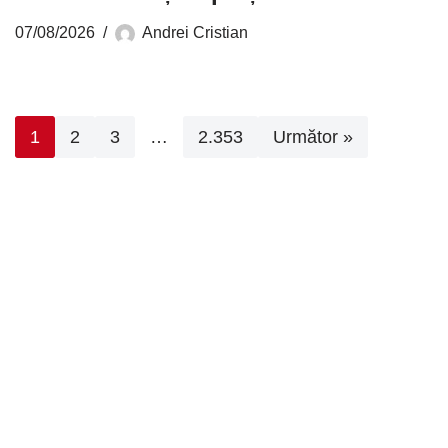
07/08/2026
Andrei Cristian
1
2
3
…
2.353
Următor »