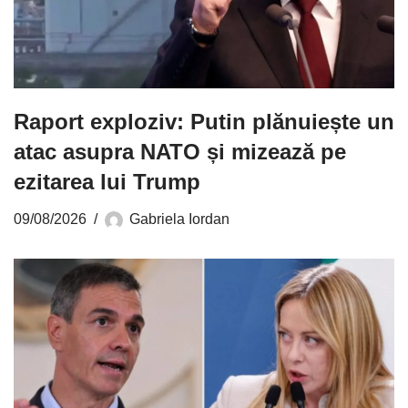
Raport exploziv: Putin plănuiește un
atac asupra NATO și mizează pe
ezitarea lui Trump
09/08/2026
Gabriela Iordan