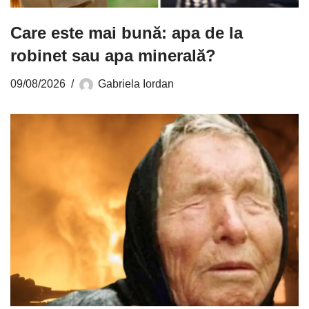
Care este mai bună: apa de la
robinet sau apa minerală?
09/08/2026
Gabriela Iordan