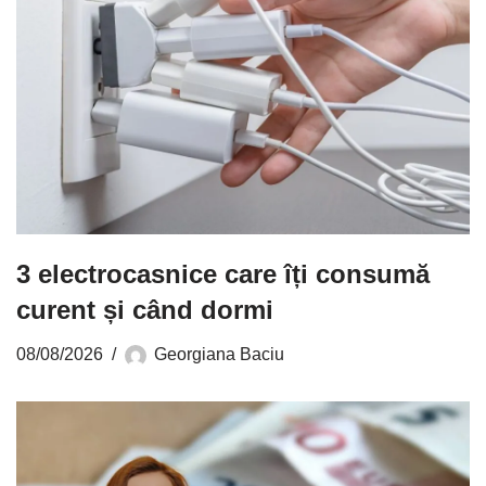
3 electrocasnice care îți consumă
curent și când dormi
08/08/2026
Georgiana Baciu