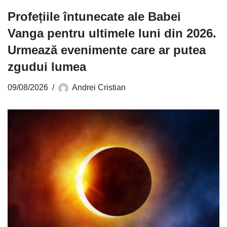
Profețiile întunecate ale Babei
Vanga pentru ultimele luni din 2026.
Urmează evenimente care ar putea
zgudui lumea
09/08/2026
Andrei Cristian