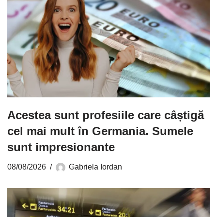
Acestea sunt profesiile care câștigă
cel mai mult în Germania. Sumele
sunt impresionante
08/08/2026
Gabriela Iordan