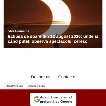
Despre noi
Contacte
Privacy Policy
Cookie Policy
Adaugă-ne ca sursă
preferată pe Google