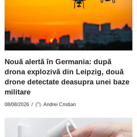
Nouă alertă în Germania: după
drona explozivă din Leipzig, două
drone detectate deasupra unei baze
militare
08/08/2026
Andrei Cristian