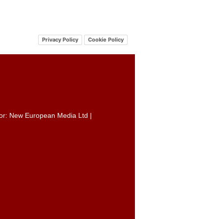
Privacy Policy
Cookie Policy
itor: New European Media Ltd |