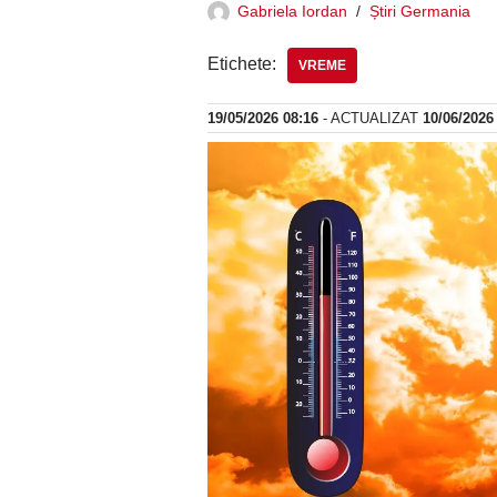
Gabriela Iordan
Știri Germania
Etichete:
VREME
19/05/2026 08:16
- ACTUALIZAT
10/06/2026