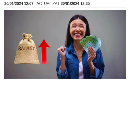
30/01/2024 12:07
- ACTUALIZAT
30/01/2024 12:35