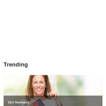
Trending