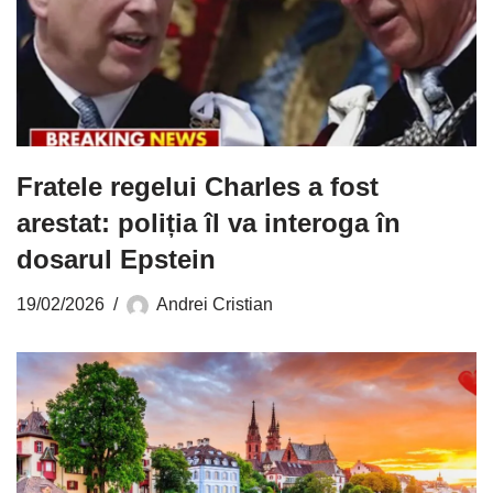
Fratele regelui Charles a fost
arestat: poliția îl va interoga în
dosarul Epstein
19/02/2026
Andrei Cristian