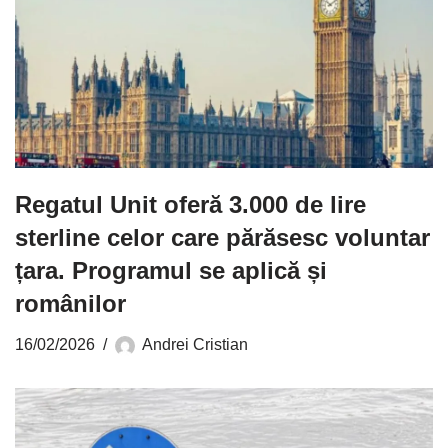
Regatul Unit oferă 3.000 de lire
sterline celor care părăsesc voluntar
țara. Programul se aplică și
românilor
16/02/2026
Andrei Cristian