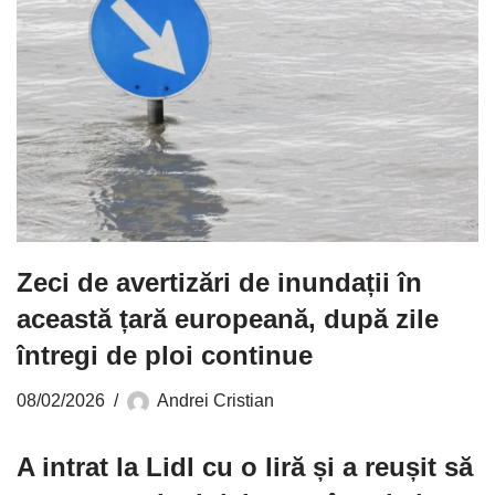
Zeci de avertizări de inundații în
această țară europeană, după zile
întregi de ploi continue
08/02/2026
Andrei Cristian
A intrat la Lidl cu o liră și a reușit să