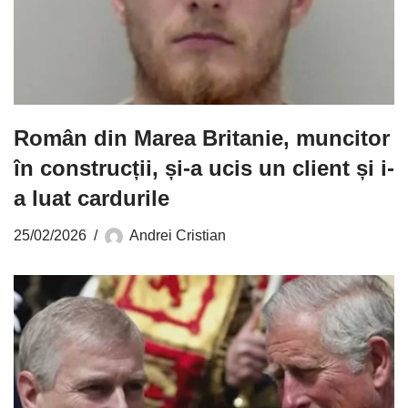
Român din Marea Britanie, muncitor
în construcții, și-a ucis un client și i-
a luat cardurile
25/02/2026
Andrei Cristian