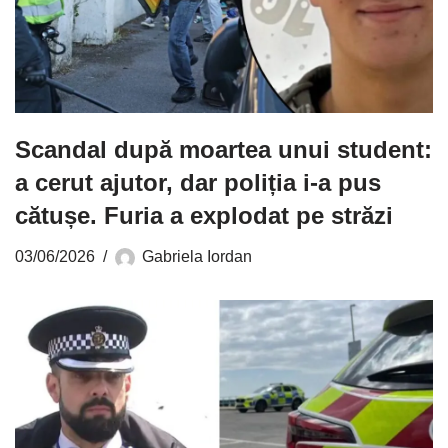
Scandal după moartea unui student:
a cerut ajutor, dar poliția i-a pus
cătușe. Furia a explodat pe străzi
03/06/2026
Gabriela Iordan