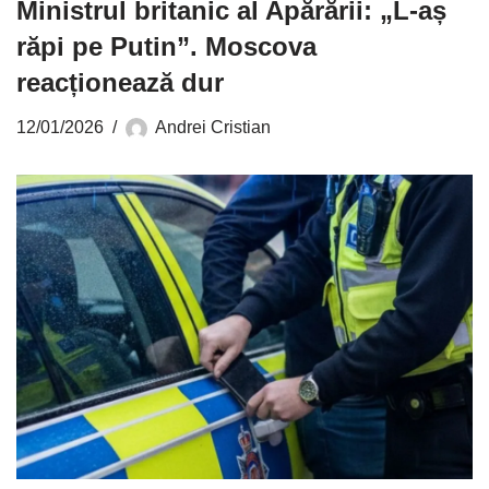
Ministrul britanic al Apărării: „L-aș
răpi pe Putin”. Moscova
reacționează dur
12/01/2026
Andrei Cristian