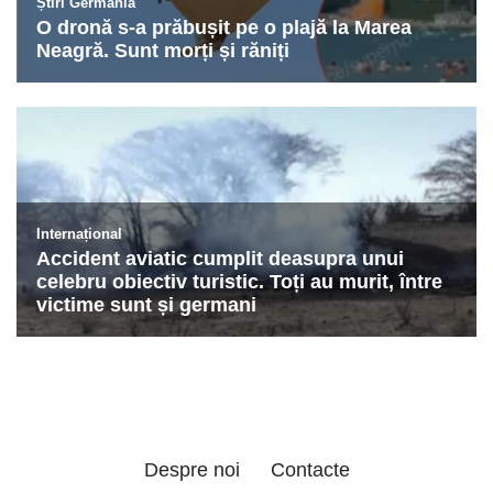
Despre noi
Contacte