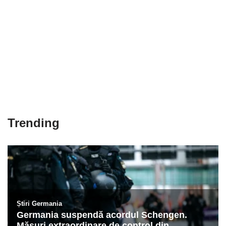
Trending