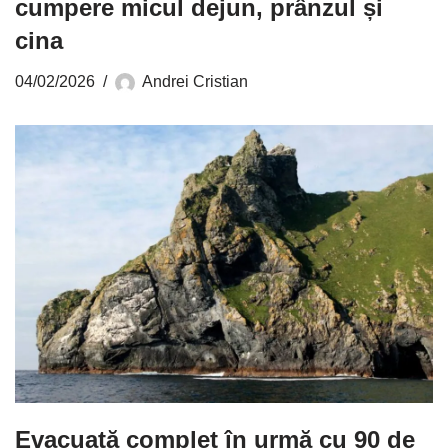
cumpere micul dejun, prânzul și
cina
04/02/2026
Andrei Cristian
Evacuată complet în urmă cu 90 de