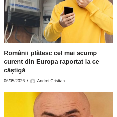
Românii plătesc cel mai scump
curent din Europa raportat la ce
câștigă
06/05/2026
Andrei Cristian