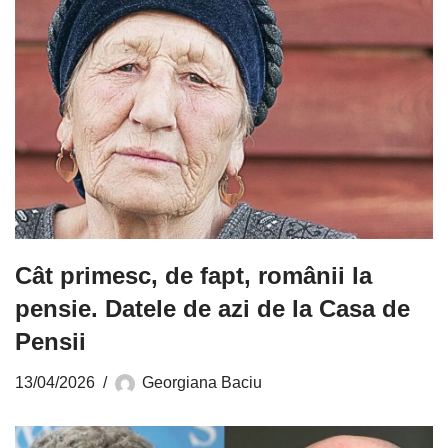
Cât primesc, de fapt, românii la
pensie. Datele de azi de la Casa de
Pensii
13/04/2026
Georgiana Baciu