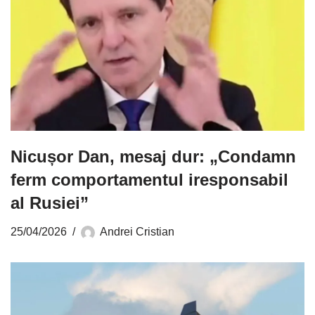
Nicușor Dan, mesaj dur: „Condamn
ferm comportamentul iresponsabil
al Rusiei”
25/04/2026
Andrei Cristian