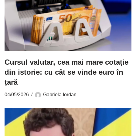
Cursul valutar, cea mai mare cotație
din istorie: cu cât se vinde euro în
țară
04/05/2026
Gabriela Iordan