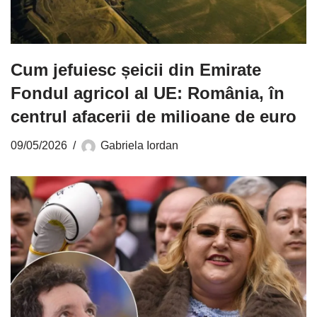
Cum jefuiesc șeicii din Emirate
Fondul agricol al UE: România, în
centrul afacerii de milioane de euro
09/05/2026
Gabriela Iordan