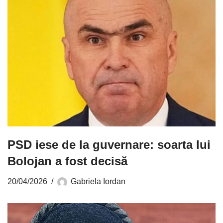
PSD iese de la guvernare: soarta lui
Bolojan a fost decisă
20/04/2026
Gabriela Iordan