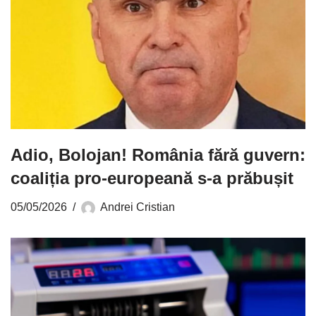
Adio, Bolojan! România fără guvern:
coaliția pro-europeană s-a prăbușit
05/05/2026
Andrei Cristian