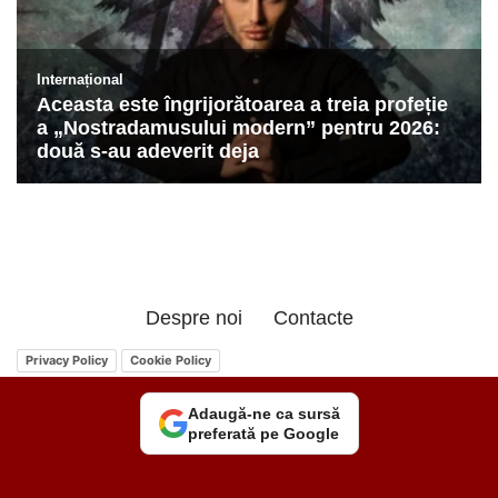
Despre noi
Contacte
Privacy Policy
Cookie Policy
Adaugă-ne ca sursă
preferată pe Google