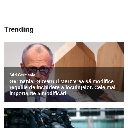
Trending