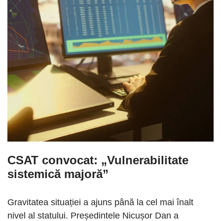
CSAT convocat: „Vulnerabilitate
sistemică majoră”
Gravitatea situației a ajuns până la cel mai înalt
nivel al statului. Președintele Nicușor Dan a