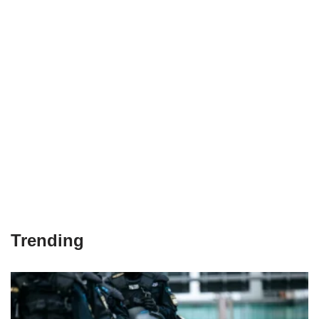
Trending