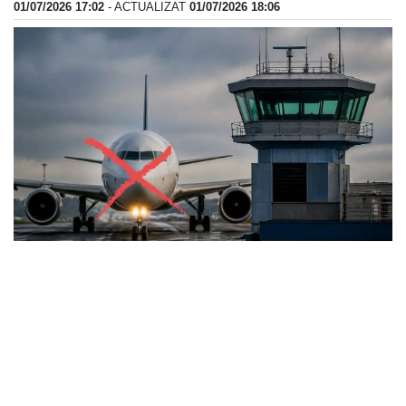
01/07/2026 17:02
- ACTUALIZAT
01/07/2026 18:06