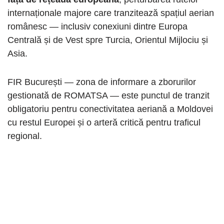
internaționale majore care tranzitează spațiul aerian
românesc — inclusiv conexiuni dintre Europa
Centrală și de Vest spre Turcia, Orientul Mijlociu și
Asia.
FIR București — zona de informare a zborurilor
gestionată de ROMATSA — este punctul de tranzit
obligatoriu pentru conectivitatea aeriană a Moldovei
cu restul Europei și o arteră critică pentru traficul
regional.