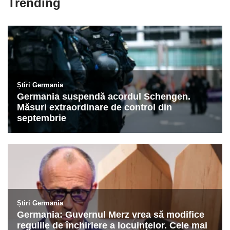
Trending