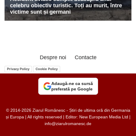
Despre noi
Contacte
Privacy Policy
Cookie Policy
Adaugă-ne ca sursă
preferată pe Google
© 2014-2026 Ziarul Românesc - Știri de ultima oră din Germania
și Europa | All rights reserved | Editor: New European Media Ltd |
info@ziarulromanesc.de