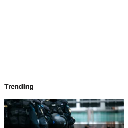
Trending