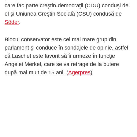
care fac parte creştin-democraţii (CDU) conduşi de
el şi Uniunea Creştin Socială (CSU) condusă de
Söder
.
Blocul conservator este cel mai mare grup din
parlament şi conduce în sondajele de opinie, astfel
că Laschet este favorit să îi urmeze în funcţie
Angelei Merkel, care se va retrage de la putere
după mai mult de 15 ani. (
Agerpres
)