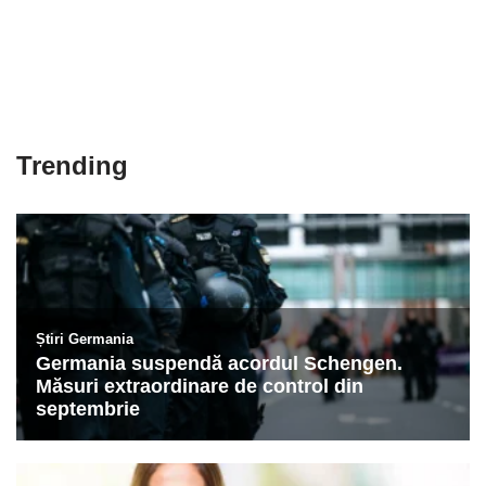
Trending