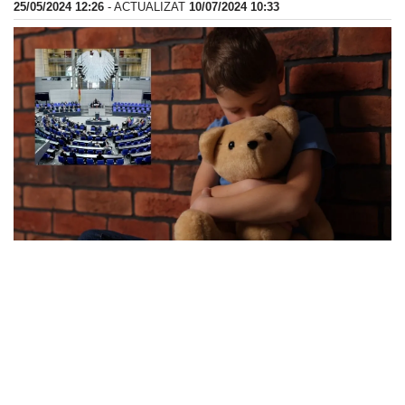
25/05/2024 12:26
- ACTUALIZAT
10/07/2024 10:33