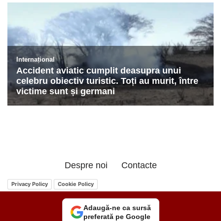
Despre noi
Contacte
Privacy Policy
Cookie Policy
Adaugă-ne ca sursă
preferată pe Google