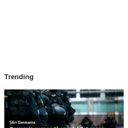
Trending