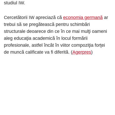
studiul IW.
Cercetătorii IW apreciază că
economia germană
ar
trebui să se pregătească pentru schimbări
structurale deoarece din ce în ce mai mulţi oameni
aleg educaţia academică în locul formării
profesionale, astfel încât în viitor compoziţia forţei
de muncă calificate va fi diferită. (
Agerpres
)