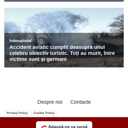
Despre noi
Contacte
Privacy Policy
Cookie Policy
Adaugă-ne ca sursă