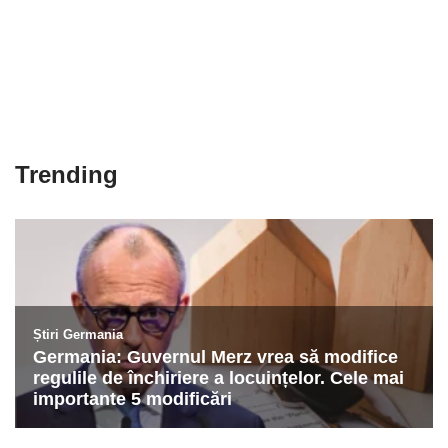
Trending