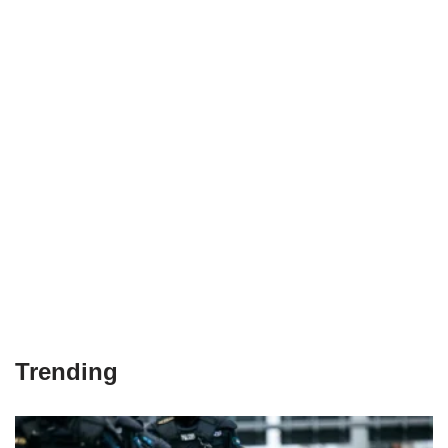
Trending