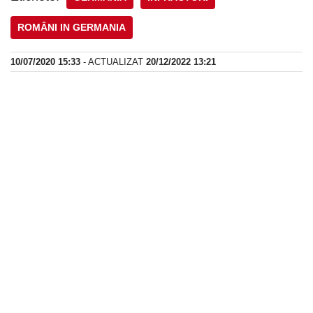
ROMÂNI IN GERMANIA
10/07/2020 15:33
- ACTUALIZAT
20/12/2022 13:21