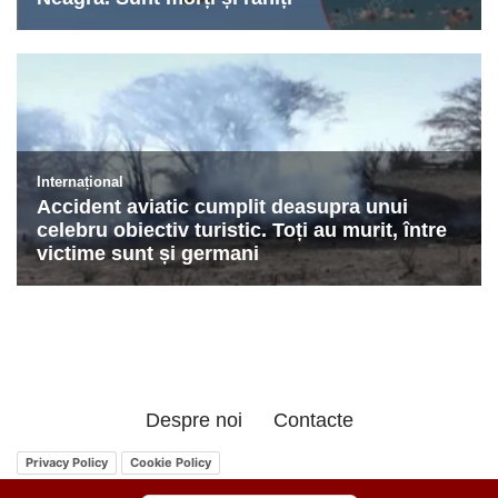
Despre noi
Contacte
Privacy Policy
Cookie Policy