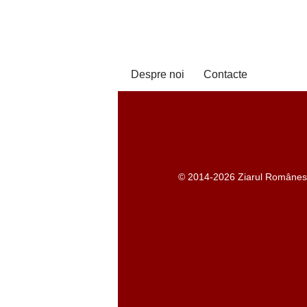
Despre noi
Contacte
© 2014-2026 Ziarul Românesc -