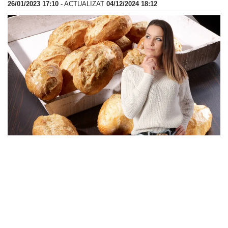
26/01/2023 17:10
- ACTUALIZAT
04/12/2024 18:12