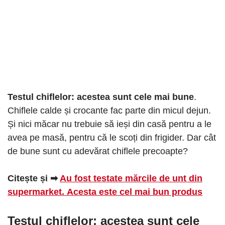
Testul chiflelor: acestea sunt cele mai bune
.
Chiflele calde și crocante fac parte din micul dejun.
Și nici măcar nu trebuie să ieși din casă pentru a le
avea pe masă, pentru că le scoți din frigider. Dar cât
de bune sunt cu adevărat chiflele precoapte?
Citește și ➡
Au fost testate mărcile de unt din
supermarket. Acesta este cel mai bun produs
Testul chiflelor: acestea sunt cele