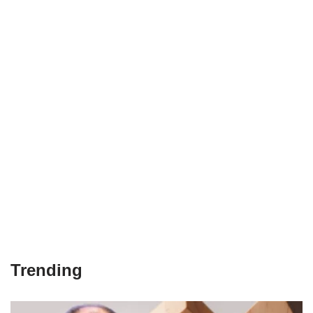
Trending