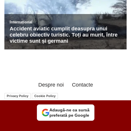
Despre noi
Contacte
Privacy Policy
Cookie Policy
Adaugă-ne ca sursă
preferată pe Google