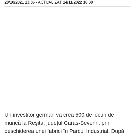
28/10/2021 13:36
- ACTUALIZAT
14/11/2022 18:30
Un investitor german va crea 500 de locuri de
muncă la Reşiţa, județul Caraș-Severin, prin
deschiderea unei fabrici în Parcul Industrial. După