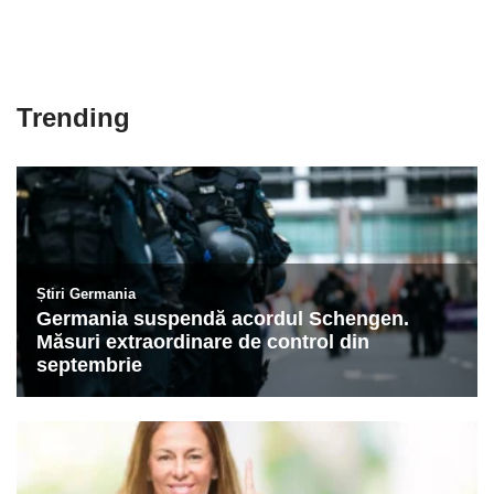
Trending