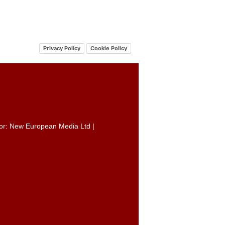
Privacy Policy
Cookie Policy
itor: New European Media Ltd |