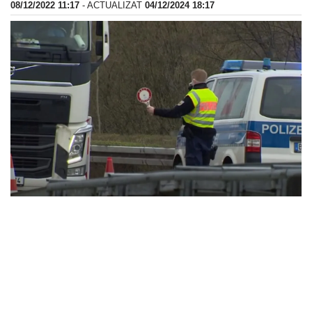
08/12/2022 11:17
- ACTUALIZAT
04/12/2024 18:17