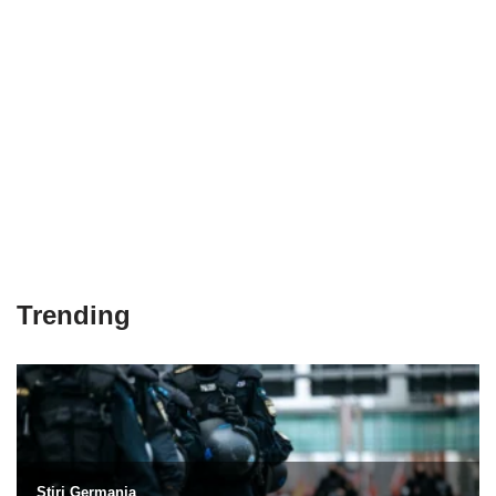
Trending