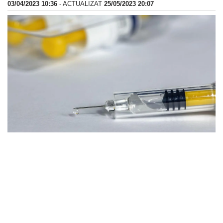
03/04/2023 10:36
- ACTUALIZAT
25/05/2023 20:07