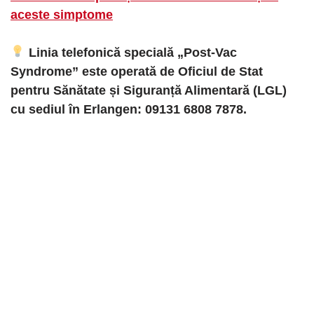
aceste simptome
Linia telefonică specială „Post-Vac
Syndrome” este operată de Oficiul de Stat
pentru Sănătate și Siguranță Alimentară (LGL)
cu sediul în Erlangen: 09131 6808 7878.