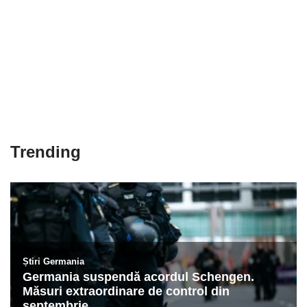
Trending