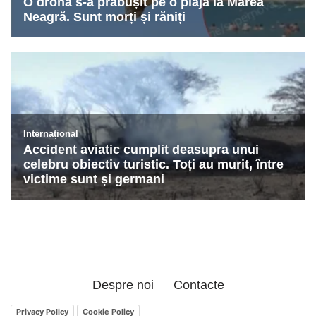
Despre noi
Contacte
Privacy Policy
Cookie Policy