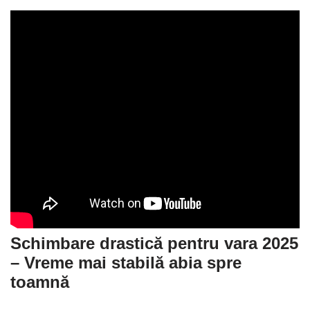
Schimbare drastică pentru vara 2025
–
Vreme mai stabilă abia spre
toamnă