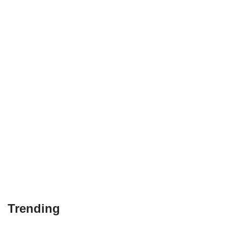
Trending