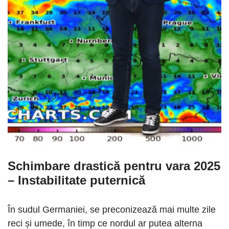
Schimbare drastică pentru vara 2025
– Instabilitate puternică
În sudul Germaniei, se preconizează mai multe zile
reci și umede, în timp ce nordul ar putea alterna