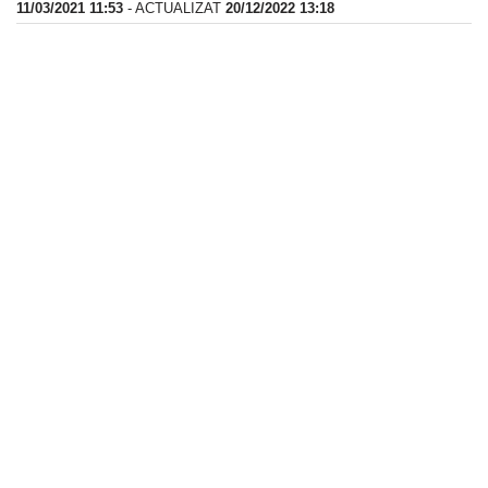
11/03/2021 11:53
- ACTUALIZAT
20/12/2022 13:18