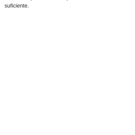
suficiente.