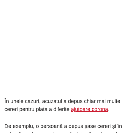
În unele cazuri, acuzatul a depus chiar mai multe
cereri pentru plata a diferite
ajutoare corona
.
De exemplu, o persoană a depus șase cereri și în