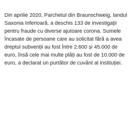
Din aprilie 2020, Parchetul din Braunschweig, landul
Saxonia Inferioară, a deschis 133 de investigații
pentru fraude cu diverse ajutoare corona. Sumele
încasate de persoane care au solicitat fără a avea
dreptul subvenții au fost între 2.600 și 45.000 de
euro, însă cele mai multe plăți au fost de 10.000 de
euro, a declarat un purtător de cuvânt al instituției.