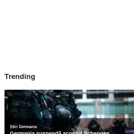
Trending