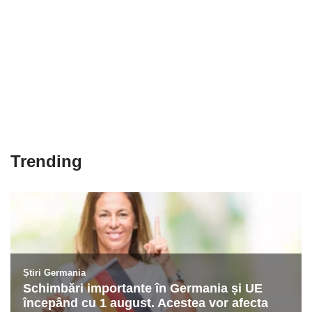
Trending