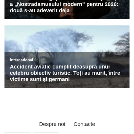
Despre noi
Contacte