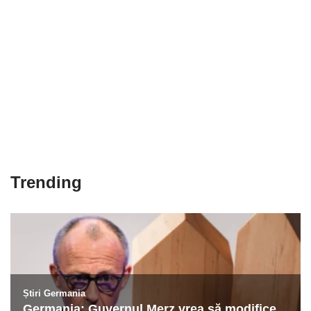
Trending