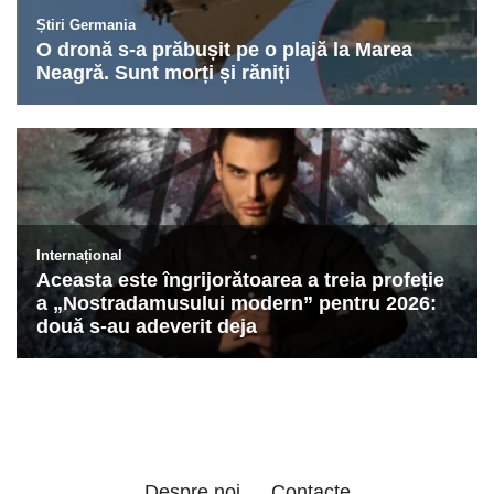
Despre noi
Contacte