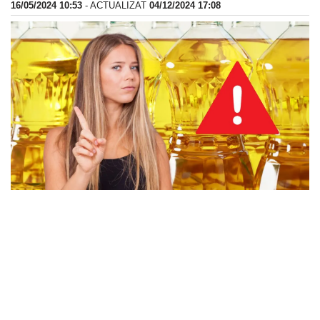
16/05/2024 10:53
- ACTUALIZAT
04/12/2024 17:08