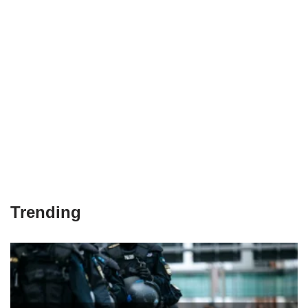
Trending