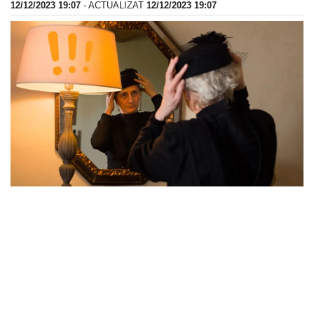
12/12/2023 19:07
- ACTUALIZAT
12/12/2023 19:07