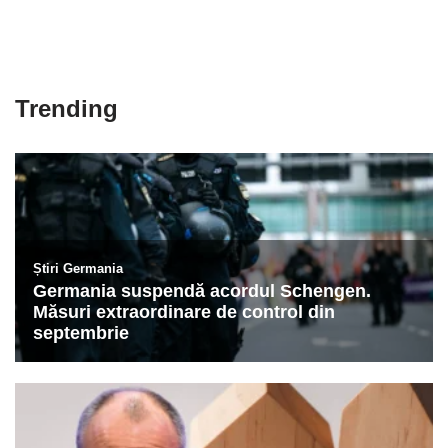
Trending