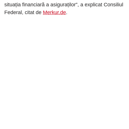
situația financiară a asiguraților”, a explicat Consiliul
Federal, citat de
Merkur.de
.