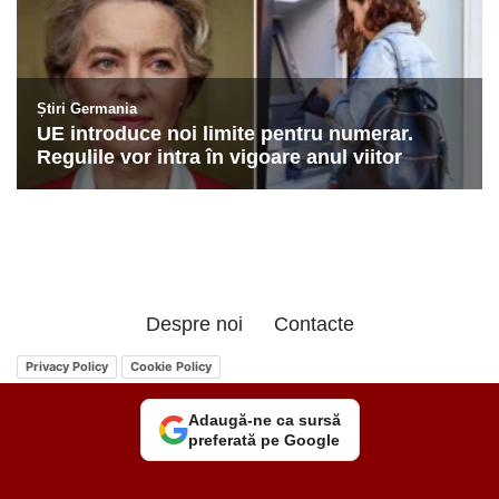
Despre noi
Contacte
Privacy Policy
Cookie Policy
Adaugă-ne ca sursă
preferată pe Google