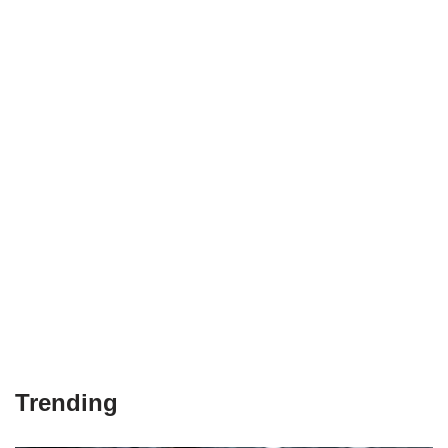
Trending