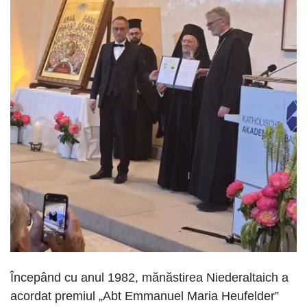
Începând cu anul 1982, mănăstirea Niederaltaich a
acordat premiul „Abt Emmanuel Maria Heufelder”