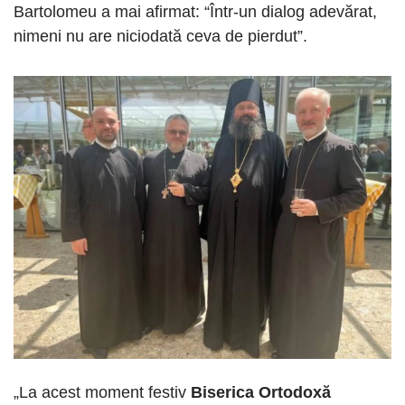
Bartolomeu a mai afirmat: “Într-un dialog adevărat,
nimeni nu are niciodată ceva de pierdut”.
„La acest moment festiv
Biserica Ortodoxă