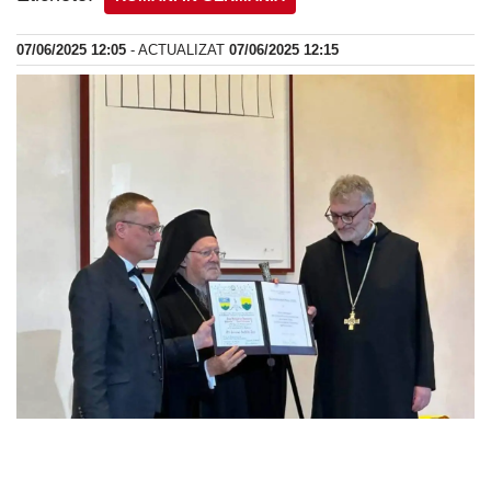
07/06/2025 12:05
- ACTUALIZAT
07/06/2025 12:15