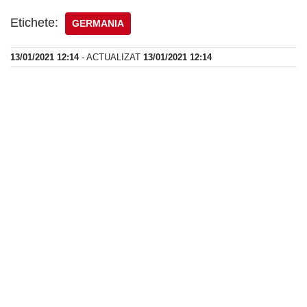
Etichete:
GERMANIA
13/01/2021 12:14
- ACTUALIZAT
13/01/2021 12:14