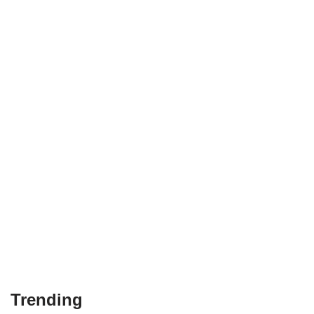
Trending