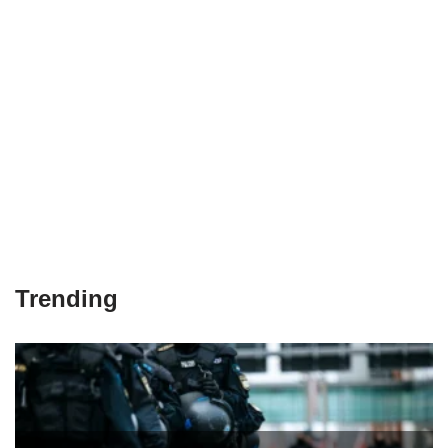
Trending