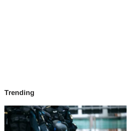
Trending