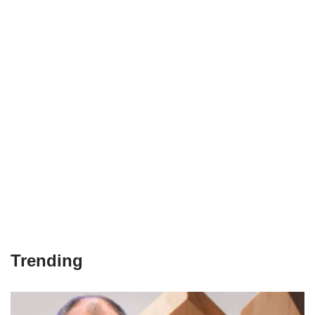
Trending