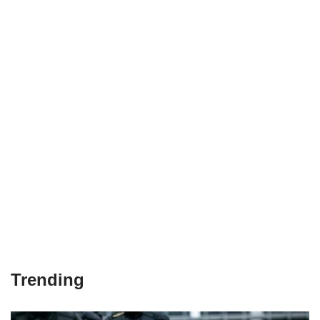
Trending