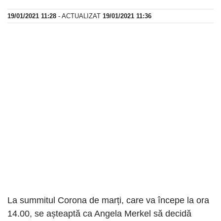
19/01/2021 11:28
- ACTUALIZAT
19/01/2021 11:36
La summitul Corona de marți, care va începe la ora
14.00, se așteaptă ca Angela Merkel să decidă