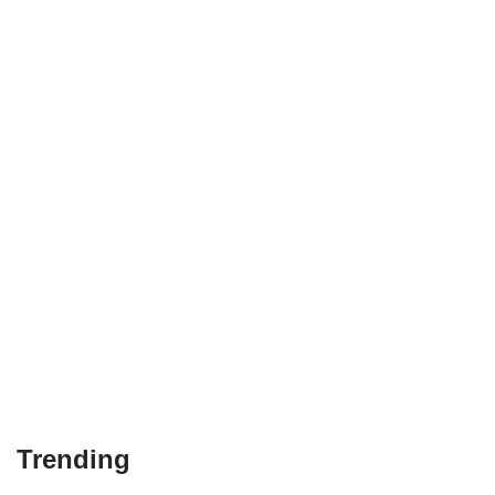
Trending