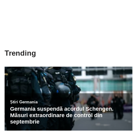
Trending