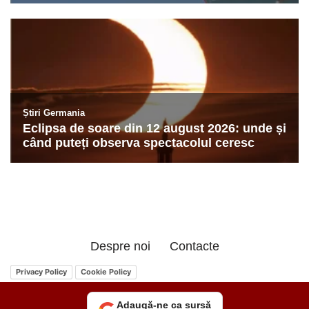
Despre noi
Contacte
Privacy Policy
Cookie Policy
Adaugă-ne ca sursă