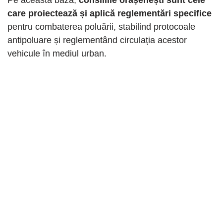
care proiectează și aplică reglementări specifice
pentru combaterea poluării, stabilind protocoale
antipoluare și reglementând circulația acestor
vehicule în mediul urban.