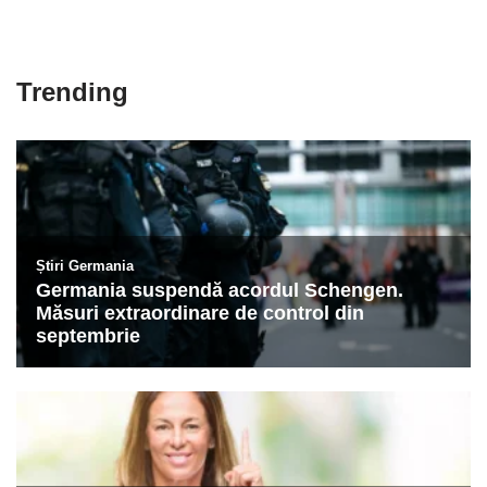
Trending