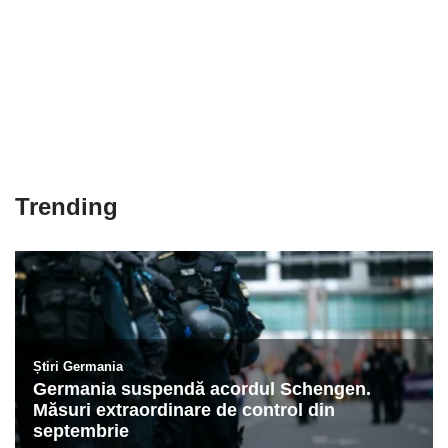
Trending