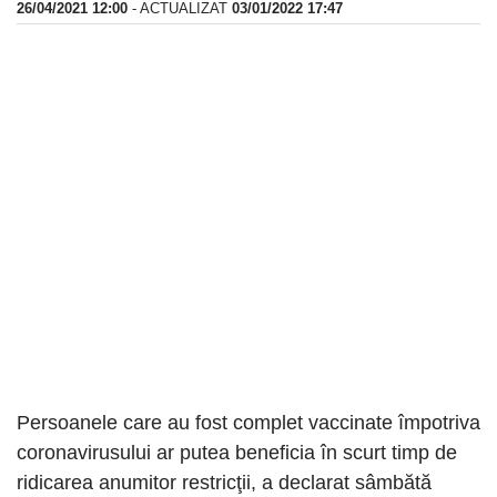
26/04/2021 12:00
- ACTUALIZAT
03/01/2022 17:47
Persoanele care au fost complet vaccinate împotriva
coronavirusului ar putea beneficia în scurt timp de
ridicarea anumitor restricţii, a declarat sâmbătă