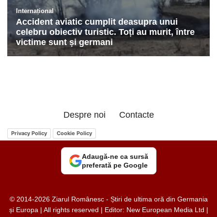
Despre noi
Contacte
Privacy Policy
Cookie Policy
Adaugă-ne ca sursă
preferată pe Google
© 2014-2026 Ziarul Românesc - Știri de ultima oră din Germania
și Europa | All rights reserved | Editor: New European Media Ltd |