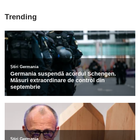
Trending