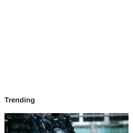
Trending