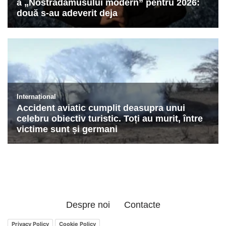
Despre noi
Contacte
Privacy Policy
Cookie Policy