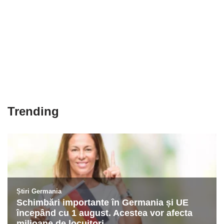
Trending