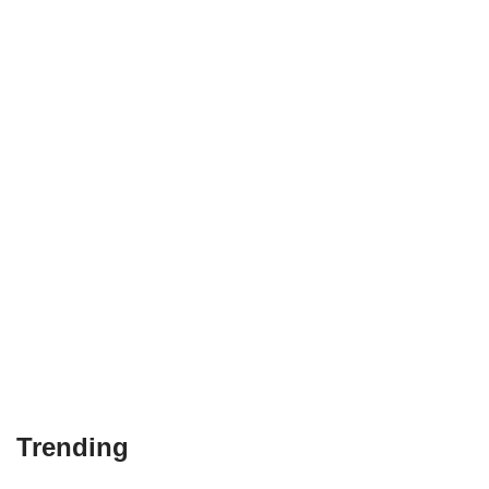
Trending