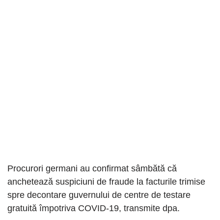
Procurori germani au confirmat sâmbătă că
anchetează suspiciuni de fraude la facturile trimise
spre decontare guvernului de centre de testare
gratuită împotriva COVID-19, transmite dpa.