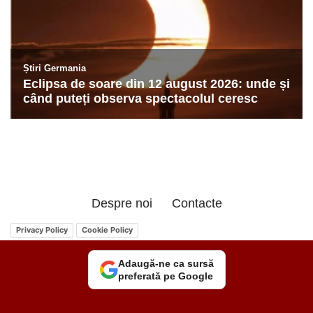
Despre noi
Contacte
Privacy Policy
Cookie Policy
Adaugă-ne ca sursă
preferată pe Google