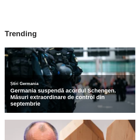
Trending