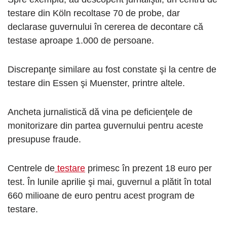
testare din Köln recoltase 70 de probe, dar
declarase guvernului în cererea de decontare că
testase aproape 1.000 de persoane.
Discrepanţe similare au fost constate şi la centre de
testare din Essen şi Muenster, printre altele.
Ancheta jurnalistică dă vina pe deficienţele de
monitorizare din partea guvernului pentru aceste
presupuse fraude.
Centrele de
testare
primesc în prezent 18 euro per
test. În lunile aprilie şi mai, guvernul a plătit în total
660 milioane de euro pentru acest program de
testare.