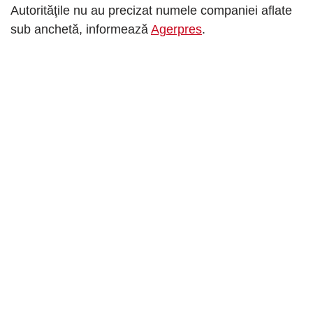
Autorităţile nu au precizat numele companiei aflate
sub anchetă, informează
Agerpres
.