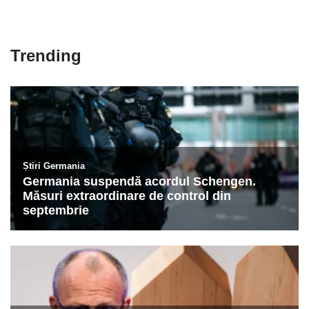
Trending