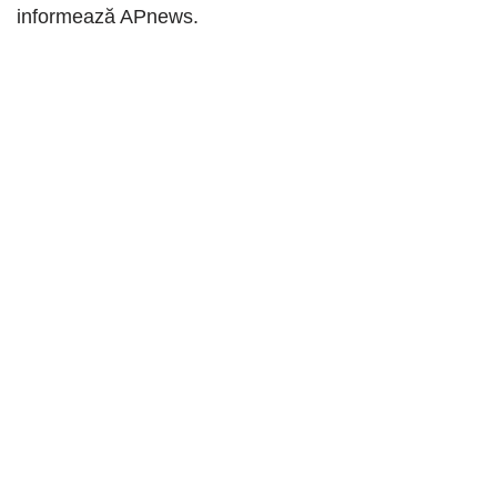
informează APnews.