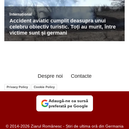
Despre noi
Contacte
Privacy Policy
Cookie Policy
Adaugă-ne ca sursă
preferată pe Google
© 2014-2026 Ziarul Românesc - Știri de ultima oră din Germania