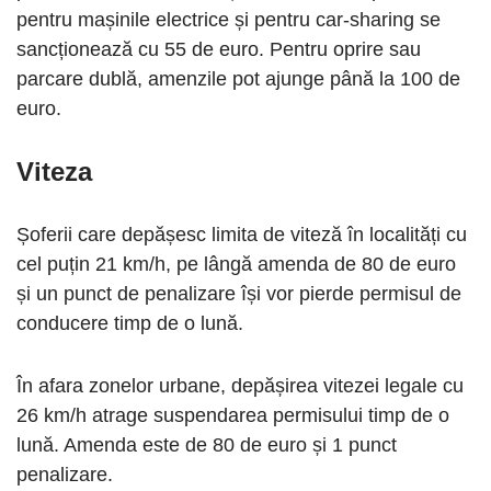
pentru mașinile electrice și pentru car-sharing se
sancționează cu 55 de euro. Pentru oprire sau
parcare dublă, amenzile pot ajunge până la 100 de
euro.
Viteza
Șoferii care depășesc limita de viteză în localități cu
cel puțin 21 km/h, pe lângă amenda de 80 de euro
și un punct de penalizare își vor pierde permisul de
conducere timp de o lună.
În afara zonelor urbane, depășirea vitezei legale cu
26 km/h atrage suspendarea permisului timp de o
lună. Amenda este de 80 de euro și 1 punct
penalizare.