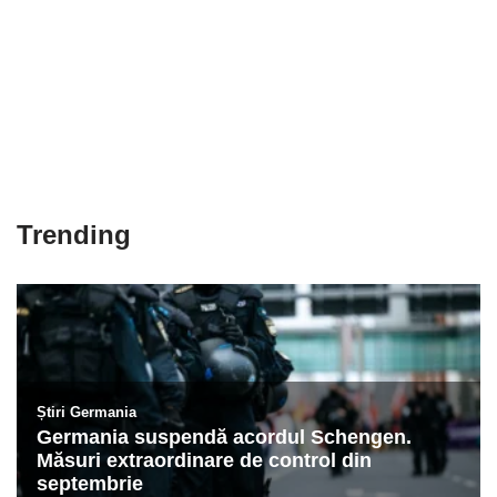
Trending