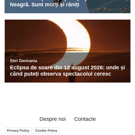
Despre noi
Contacte
Privacy Policy
Cookie Policy