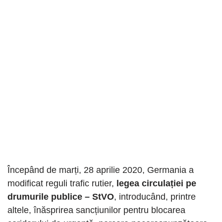
Începând de marți, 28 aprilie 2020, Germania a
modificat reguli trafic rutier,
legea circulației pe
drumurile publice – StVO
, introducând, printre
altele, înăsprirea sancțiunilor pentru blocarea