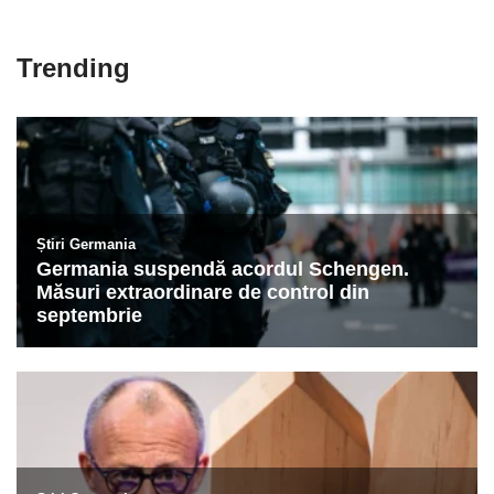
Trending