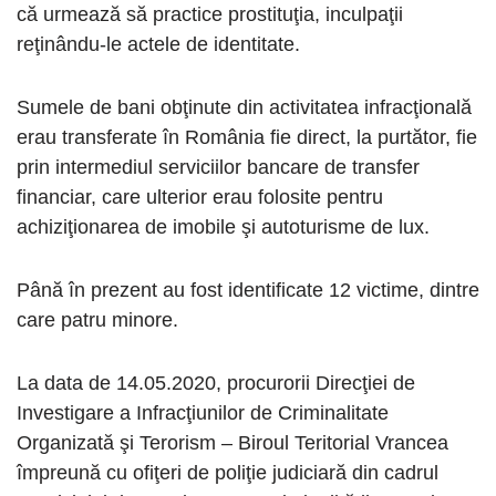
că urmează să practice prostituţia, inculpaţii
reţinându-le actele de identitate.
Sumele de bani obţinute din activitatea infracţională
erau transferate în România fie direct, la purtător, fie
prin intermediul serviciilor bancare de transfer
financiar, care ulterior erau folosite pentru
achiziţionarea de imobile şi autoturisme de lux.
Până în prezent au fost identificate 12 victime, dintre
care patru minore.
La data de 14.05.2020, procurorii Direcţiei de
Investigare a Infracţiunilor de Criminalitate
Organizată şi Terorism – Biroul Teritorial Vrancea
împreună cu ofiţeri de poliţie judiciară din cadrul