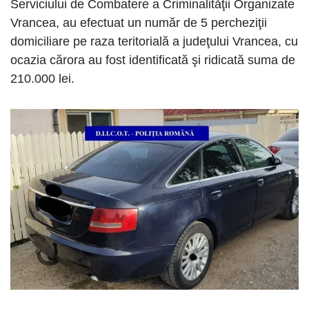
Serviciului de Combatere a Criminalităţii Organizate
Vrancea, au efectuat un număr de 5 percheziţii
domiciliare pe raza teritorială a judeţului Vrancea, cu
ocazia cărora au fost identificată şi ridicată suma de
210.000 lei.