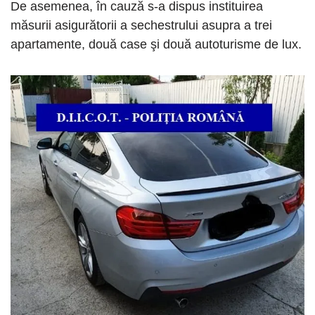
De asemenea, în cauză s-a dispus instituirea
măsurii asigurătorii a sechestrului asupra a trei
apartamente, două case şi două autoturisme de lux.