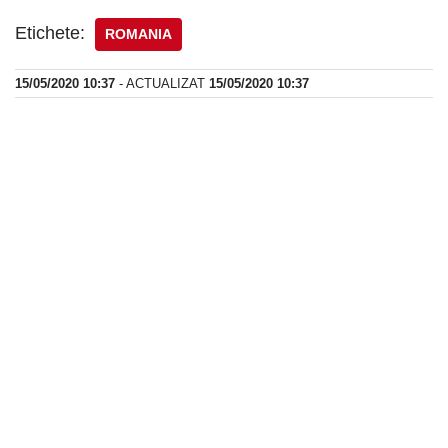
Etichete:
ROMANIA
15/05/2020 10:37
- ACTUALIZAT
15/05/2020 10:37