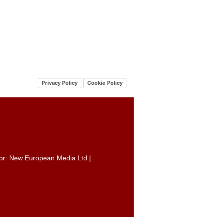
Privacy Policy
Cookie Policy
itor: New European Media Ltd |