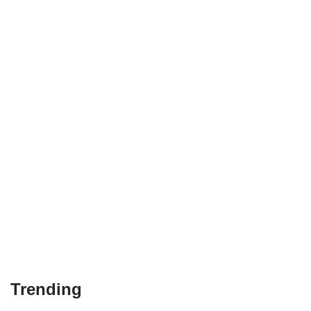
Trending