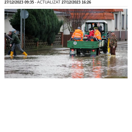
27/12/2023 09:35
- ACTUALIZAT
27/12/2023 16:26