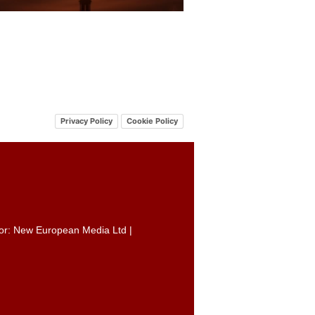
Privacy Policy
Cookie Policy
itor: New European Media Ltd |