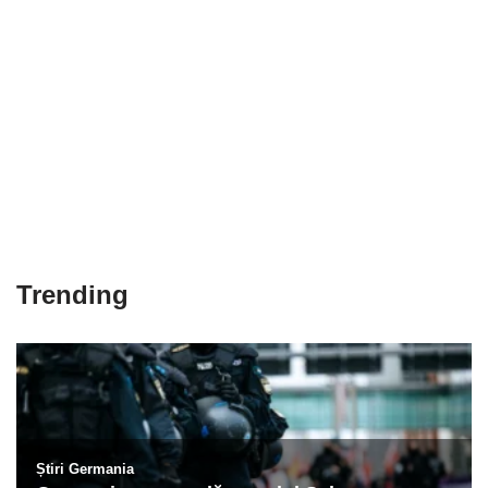
Trending