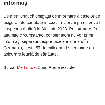
informați
De menționat că obligația de informare a caselor de
asigurări de sănătate în cazul majorării primelor va fi
suspendată până la 30 iunie 2023. Prin urmare, în
anumite circumstanțe, consumatorii nu vor primi
informații separate despre taxele mai mari. În
Germania, peste 57 de milioane de persoane au
asigurare legală de sănătate.
Sursa:
Merkur.de
, ZiarulRomanesc.de