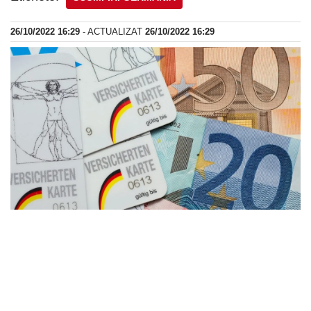
26/10/2022 16:29
- ACTUALIZAT
26/10/2022 16:29