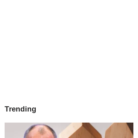
Trending