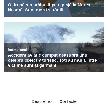
Despre noi
Contacte