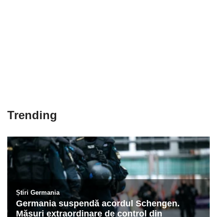
Trending