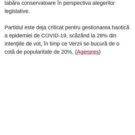
tabăra conservatoare în perspectiva alegerilor
legislative.
Partidul este deja criticat pentru gestionarea haotică
a epidemiei de COVID-19, scăzând la 28% din
intenţiile de vot, în timp ce Verzii se bucură de o
cotă de popularitate de 20%. (
Agerpres
)